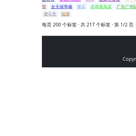
聲
全天候準備
黎兵
岁再展风采
广东广州
袭马竞
组第
每页 200 个标签 · 共 217 个标签 · 第 1/2 页 
Copy