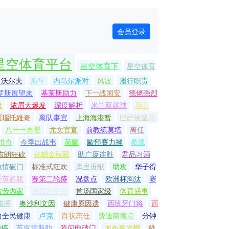
会员登录
星空体育平台
星空体育下
星空体育
杀沃尔夫
斯堡
内马尔派对
风波
履行职责
罗斯展望未
基莱斯助力
下一战国安
德佬强烈
者
浓眉大爆发
深度解析
米兰双雄球
场升
阿瑙托維奇
离队事宜
上海海港暂
巴萨被皇马
八一一再娶
尤文官宣
前教练莫塔
离任
维奇
今季出战韦
荷蘭
歐預賽力挫
希臘
布朗狂砍
分胡金秋双
助广厦连胜
君品习酒
激情破门
标准式狂欢
库里贡献
助攻
华子得
季英超联
赛第二轮盛
况盘点
欧洲杯淘汰
赛
布劳内家
湘西州举办
首场国家级
体育盛事
俊晖
奥沙利文因
健康原因遗
西班牙门将
西
力全民健康
卢克
肖状态佳
费迪南德点
分钟
幻停
苏亚雷斯助
阵闪电破门
加布裏埃爾
發