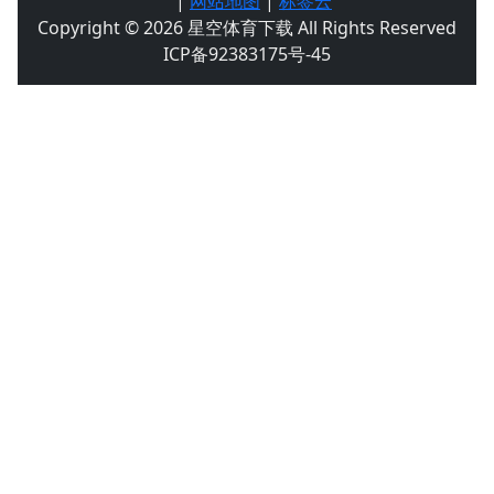
|
网站地图
|
标签云
Copyright © 2026 星空体育下载 All Rights Reserved
ICP备92383175号-45