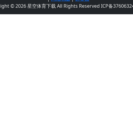
right © 2026 星空体育下载 All Rights Reserved ICP备3760632