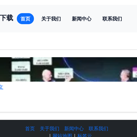
下载
首页
关于我们
新闻中心
联系我们
文
首页
关于我们
新闻中心
联系我们
|
网站地图
|
标签云