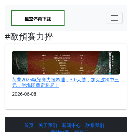
#歐預賽力挫
荷蘭2025歐預賽力挫希臘，3-0大勝，加克波獨中三
元，半場即奠定勝局！
2026-06-08
首页
关于我们
新闻中心
联系我们