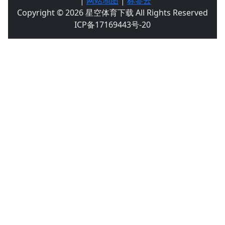
|
网站地图
|
标签云
Copyright © 2026 星空体育下载 All Rights Reserved
ICP备17169443号-20