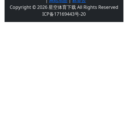
|
网站地图
|
标签云
Copyright © 2026 星空体育下载 All Rights Reserved
ICP备17169443号-20