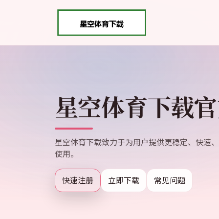
星空体育下载官
星空体育下载致力于为用户提供更稳定、快速、
使用。
快速注册
立即下载
常见问题