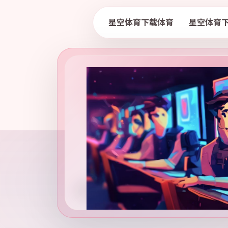
星空体育下载体育
星空体育