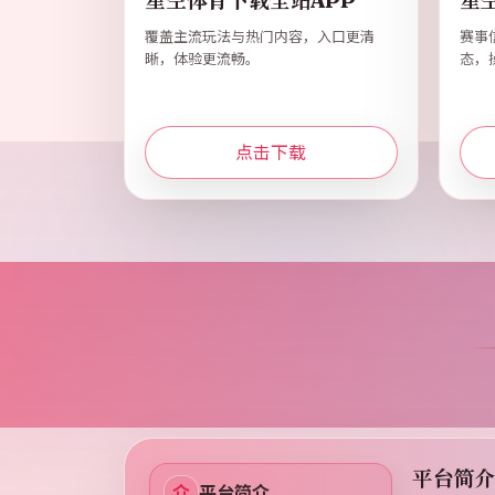
星空体育下载全站APP
星
覆盖主流玩法与热门内容，入口更清
赛事
晰，体验更流畅。
态，
点击下载
平台简
介
平台简介