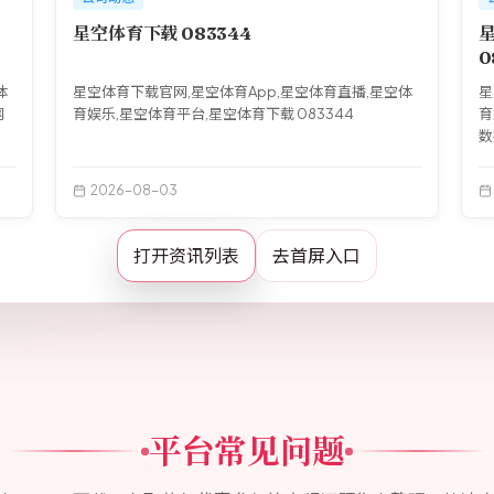
星空体育下载 083344
0
体
星空体育下载官网,星空体育App,星空体育直播,星空体
星
网
育娱乐,星空体育平台,星空体育下载 083344
育
数
2026-08-03
打开资讯列表
去首屏入口
平台常见问题