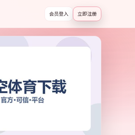
会员登入
立即注册