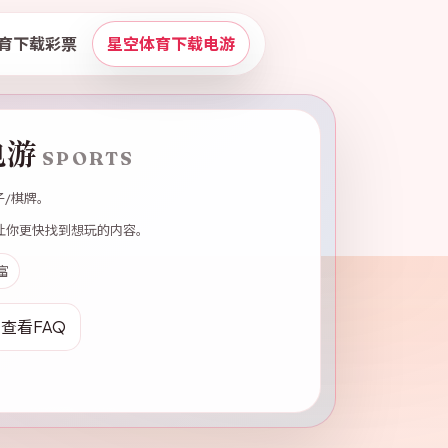
育下载彩票
星空体育下载电游
电游
SPORTS
子/棋牌。
让你更快找到想玩的内容。
富
查看FAQ