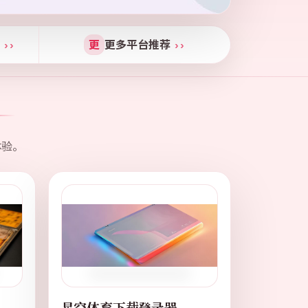
››
更
更多平台推荐
››
体验。