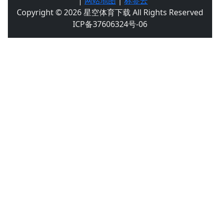
|
网站地图
|
标签云
Copyright © 2026 星空体育下载 All Rights Reserved
ICP备37606324号-06