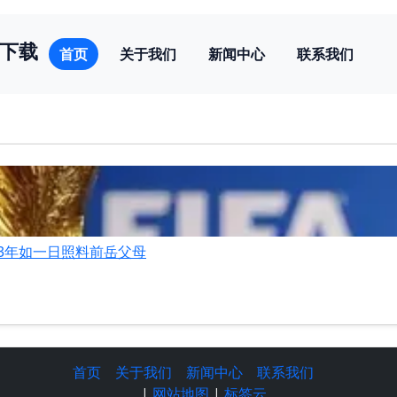
下载
首页
关于我们
新闻中心
联系我们
3年如一日照料前岳父母
首页
关于我们
新闻中心
联系我们
|
网站地图
|
标签云