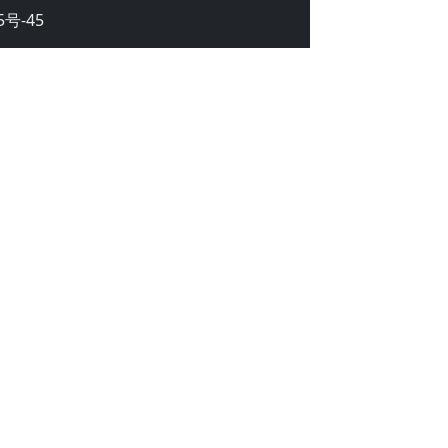
5号-45