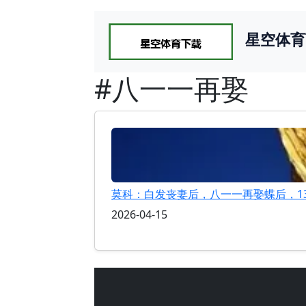
星空体育
#八一一再娶
莫科：白发丧妻后，八一一再娶蝶后，1
2026-04-15