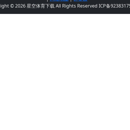
right © 2026 星空体育下载 All Rights Reserved ICP备9238317