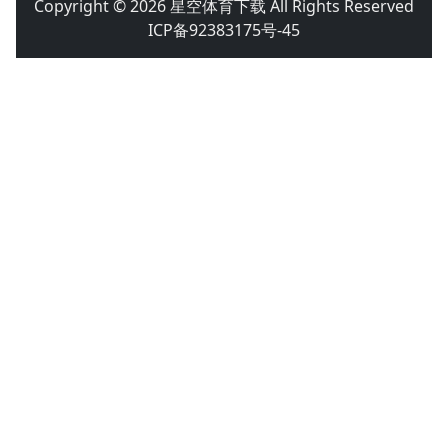
Copyright © 2026 星空体育下载 All Rights Reserved
ICP备92383175号-45