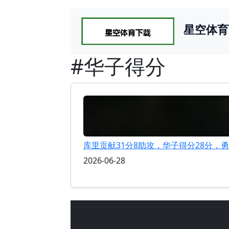
星空体育
#华子得分
库里贡献31分8助攻，华子得分28分，
2026-06-28