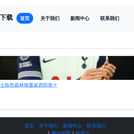
下载
首页
关于我们
新闻中心
联系我们
勇士险胜森林狼重返西部第十
首页
关于我们
新闻中心
联系我们
|
网站地图
|
标签云