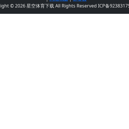
right © 2026 星空体育下载 All Rights Reserved ICP备9238317