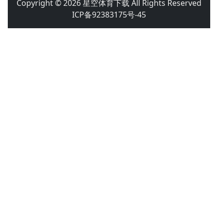
Copyright © 2026 星空体育下载 All Rights Reserved
ICP备92383175号-45