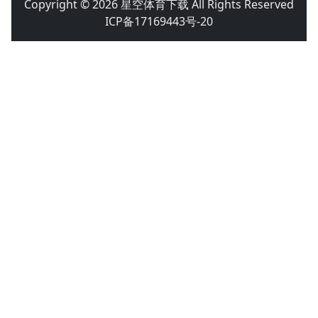
Copyright © 2026 星空体育下载 All Rights Reserved
ICP备17169443号-20