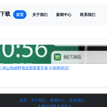
下载
首页
关于我们
新闻中心
联系我们
八洞山地越野挑战赛隆重开幕 中新网资讯”
首页
关于我们
新闻中心
联系我们
|
网站地图
|
标签云