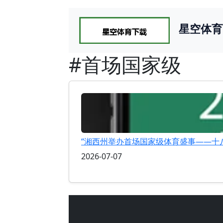
星空体育
#首场国家级
“湘西州举办首场国家级体育盛事——十
2026-07-07