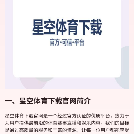
一、星空体育下载官网简介
星空体育下载官网是一个经过官方认证的优质平台，致力于
为用户提供最前沿的体育赛事直播和娱乐内容。我们的目标
是通过高质量的服务和丰富的资源，让每一位用户都能享受