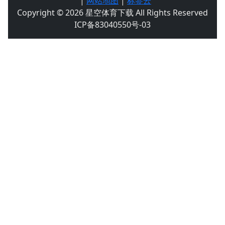
|
网站地图
|
标签云
Copyright © 2026 星空体育下载 All Rights Reserved
ICP备83040550号-03