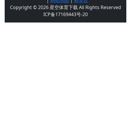
|
网站地图
|
标签云
Copyright © 2026 星空体育下载 All Rights Reserved
ICP备17169443号-20