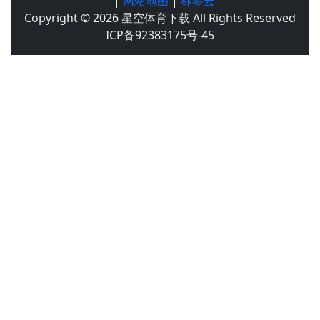
|
网站地图
|
标签云
Copyright © 2026 星空体育下载 All Rights Reserved
ICP备92383175号-45