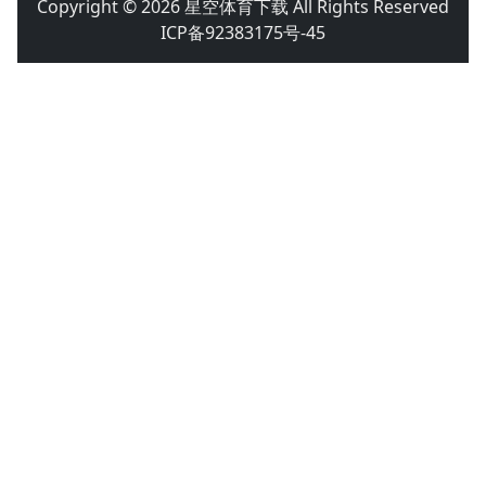
Copyright © 2026 星空体育下载 All Rights Reserved
ICP备92383175号-45