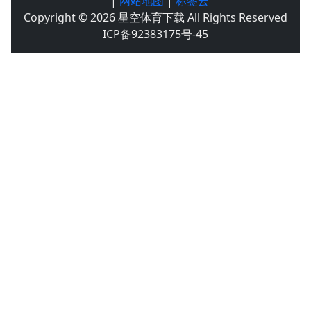
|
网站地图
|
标签云
Copyright © 2026 星空体育下载 All Rights Reserved
ICP备92383175号-45