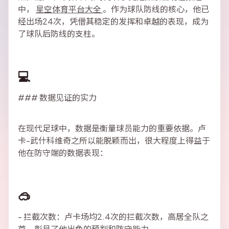
中，
星空体育平台大全
。作为球队防线的核心，他已
经出场24次，凭借其稳定的发挥和卓越的表现，成为
了球队后防线的支柱。
💻
### 数据见证的实力
在现代足球中，数据是衡量球员能力的重要依据。卢
卡-武什科维奇之所以能脱颖而出，很大程度上得益于
他在防守端的数据表现：
🥽
- 拦截次数：卢卡场均2.4次的拦截次数，高居全队之
首，彰显了他出色的预判和防守能力。