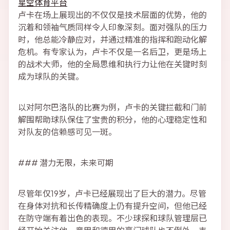
星空体育平台
卢卡在场上展现出的不仅仅是技术层面的优势，他的
沉着和领袖气质同样令人印象深刻。面对强队的压力
时，他总能冷静应对，并通过精准的指挥和跑动化解
危机。有专家认为，卢卡不仅是一名后卫，更是场上
的战术大师，他的全局思维和执行力让他在关键时刻
成为球队的关键。
以对阿尔巴洛队的比赛为例，卢卡的关键拦截和门前
解围帮助球队保住了宝贵的积分，他的心理稳定性和
对队友的信赖感可见一斑。
### 潜力无限，未来可期
尽管年仅19岁，卢卡已经展现出了巨大的潜力。尽管
在身体对抗和长传精确度上仍有提升空间，但他已经
在防守端有着出色的表现。不少球探和球队管理层已