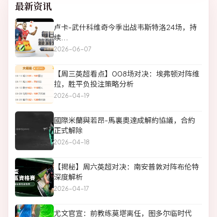
最新资讯
卢卡-武什科维奇今季出战韦斯特洛24场，持
续...
2026-06-07
【周三英超看点】008场对决：埃弗顿对阵维
拉，胜平负投注策略分析
2026-04-19
國際米蘭與若昂-馬裏奧達成解約協議，合約
正式解除
2026-04-18
【揭秘】周六英超对决：南安普敦对阵布伦特
深度解析
2026-04-17
尤文官宣：前教练莫塔离任，图多尔临时代