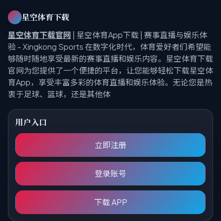
星空体育下载
星空体育下载官网
| 星空体育App下载 | 赛事直播与娱乐体
验 - Xingkong Sports 在数字化时代，体育爱好者们希望能
够随时随地享受最新的赛事直播和娱乐内容。星空体育下载
官网为您提供了一个便捷的平台，让您能够轻松下载星空体
育App，享受丰富多彩的体育直播和娱乐体验。无论您是热
衷于足球、篮球，还是其他体
用户入口
立即注册
登录账号
下载 APP