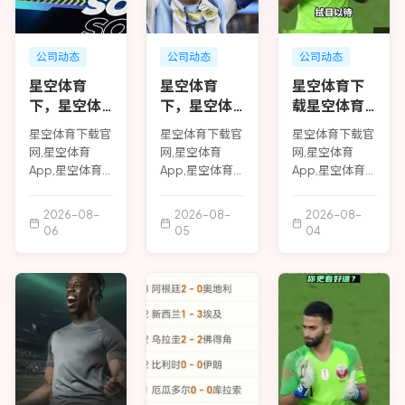
公司动态
公司动态
公司动态
星空体育
星空体育
星空体育下
下，星空体
下，星空体
载星空体育
育直播，载
育App，载
下载官网突
星空体育下载官
星空体育下载官
星空体育下载官
083352
083349
发变动结果
网,星空体育
网,星空体育
网,星空体育
已公布
App,星空体育
App,星空体育
App,星空体育
直播,星空体育
直播,星空体育
直播,星空体育
娱乐,星空体育
娱乐,星空体育
娱乐,星空体育
2026-08-
2026-08-
2026-08-
平台,星空体育
平台,星空体育
平台,星空体育
06
05
04
下，星空体育直
下，星空体育
下载星空体育下
播，载 083352
App，载
载官网突发变动
083349
结果已公...