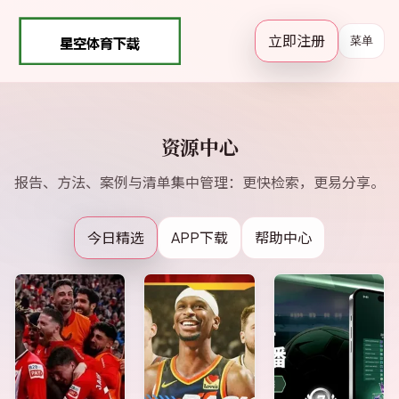
立即注册
菜单
资源中心
报告、方法、案例与清单集中管理：更快检索，更易分享。
今日精选
APP下载
帮助中心