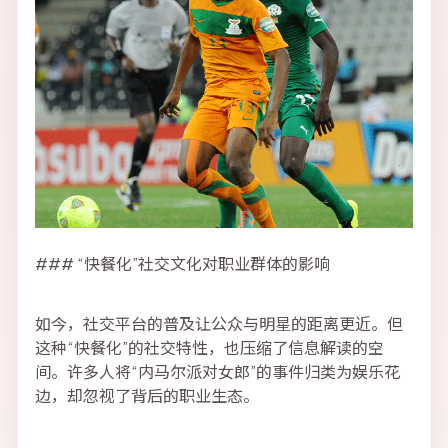
### “快餐化”社交文化对职业群体的影响
如今，社交平台的普及让公众与明星的距离更近。但
这种“快餐化”的社交特性，也压缩了信息解读的空
间。许多人将“内马尔派对女郎”的事件归类为娱乐花
边，却忽视了背后的职业生态。