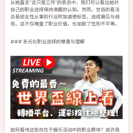
从她直言“这只是工作”的表态中，我们可以看出她对
自己的职业选择保持清醒的认知。然而，世俗的看法
总是给女性从事的行业附加道德标签，造成偏见与歧
视。这不仅掩盖了职业价值，也加剧了性别不平等。
### 多元化职业选择的尊重与理解
如何看待这些存在于娱乐活动中的职业群体？或许我