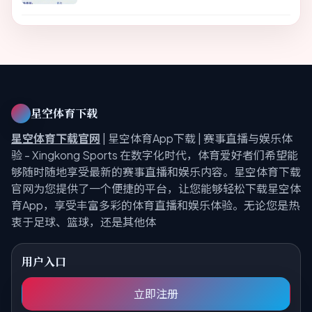
星空体育下载
星空体育下载官网
| 星空体育App下载 | 赛事直播与娱乐体
验 - Xingkong Sports 在数字化时代，体育爱好者们希望能
够随时随地享受最新的赛事直播和娱乐内容。星空体育下载
官网为您提供了一个便捷的平台，让您能够轻松下载星空体
育App，享受丰富多彩的体育直播和娱乐体验。无论您是热
衷于足球、篮球，还是其他体
用户入口
立即注册