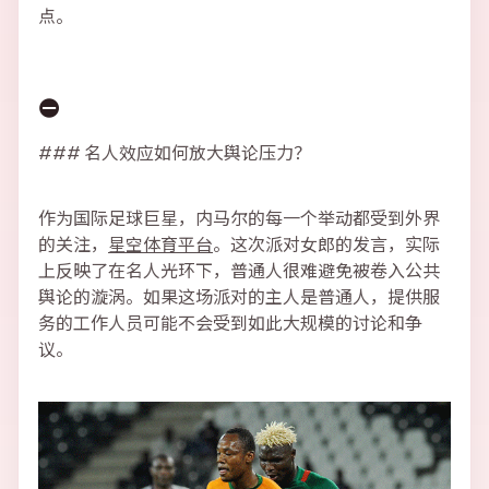
点。
⛔
### 名人效应如何放大舆论压力？
作为国际足球巨星，内马尔的每一个举动都受到外界
的关注，
星空体育平台
。这次派对女郎的发言，实际
上反映了在名人光环下，普通人很难避免被卷入公共
舆论的漩涡。如果这场派对的主人是普通人，提供服
务的工作人员可能不会受到如此大规模的讨论和争
议。