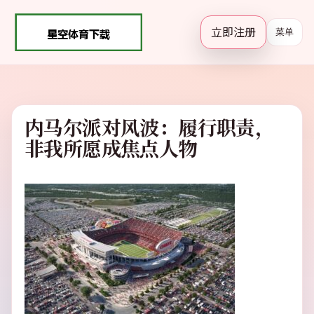
立即注册
菜单
内马尔派对风波：履行职责，
非我所愿成焦点人物